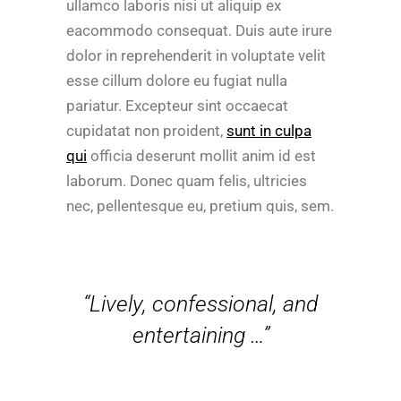
ullamco laboris nisi ut aliquip ex
eacommodo consequat. Duis aute irure
dolor in reprehenderit in voluptate velit
esse cillum dolore eu fugiat nulla
pariatur. Excepteur sint occaecat
cupidatat non proident,
sunt in culpa
qui
officia deserunt mollit anim id est
laborum. Donec quam felis, ultricies
nec, pellentesque eu, pretium quis, sem.
“Lively, confessional, and
entertaining …”