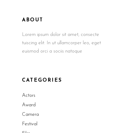
ABOUT
Lorem ipsum dolor sit amet, consecte
tuiscing elit. In ut ullamcorper leo, eget
euismod orci a sociis natoque
CATEGORIES
Actors
Award
Camera
Festival