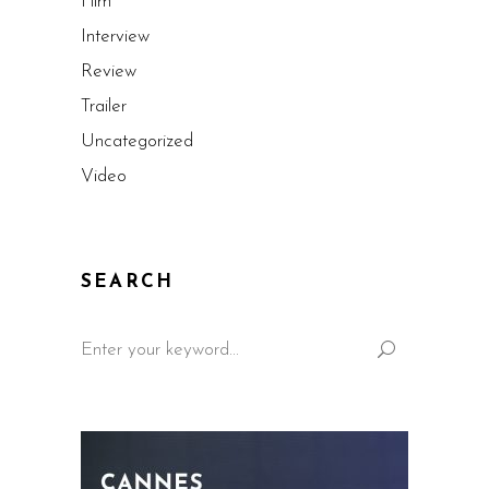
Film
Interview
Review
Trailer
Uncategorized
Video
SEARCH