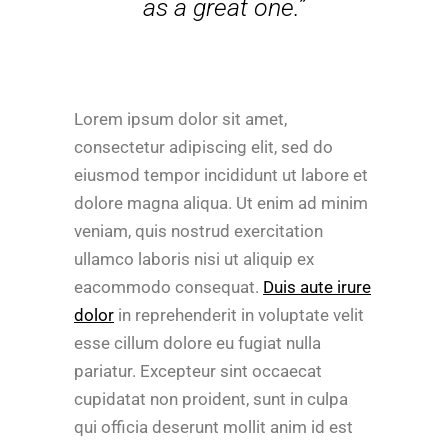
as a great one.”
Lorem ipsum dolor sit amet,
consectetur adipiscing elit, sed do
eiusmod tempor incididunt ut labore et
dolore magna aliqua. Ut enim ad minim
veniam, quis nostrud exercitation
ullamco laboris nisi ut aliquip ex
eacommodo consequat.
Duis aute irure
dolor
in reprehenderit in voluptate velit
esse cillum dolore eu fugiat nulla
pariatur. Excepteur sint occaecat
cupidatat non proident, sunt in culpa
qui officia deserunt mollit anim id est