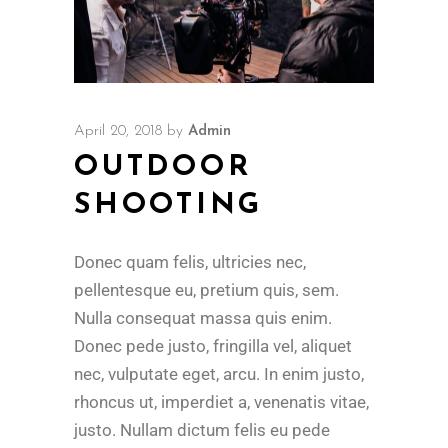
April 20, 2018
by
Admin
OUTDOOR
SHOOTING
Donec quam felis, ultricies nec,
pellentesque eu, pretium quis, sem.
Nulla consequat massa quis enim.
Donec pede justo, fringilla vel, aliquet
nec, vulputate eget, arcu. In enim justo,
rhoncus ut, imperdiet a, venenatis vitae,
justo. Nullam dictum felis eu pede