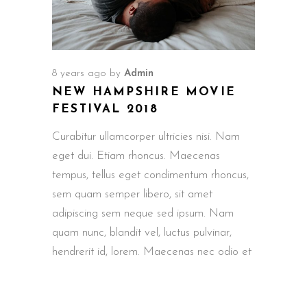
8 years ago
by
Admin
NEW HAMPSHIRE MOVIE
FESTIVAL 2018
Curabitur ullamcorper ultricies nisi. Nam
eget dui. Etiam rhoncus. Maecenas
tempus, tellus eget condimentum rhoncus,
sem quam semper libero, sit amet
adipiscing sem neque sed ipsum. Nam
quam nunc, blandit vel, luctus pulvinar,
hendrerit id, lorem. Maecenas nec odio et