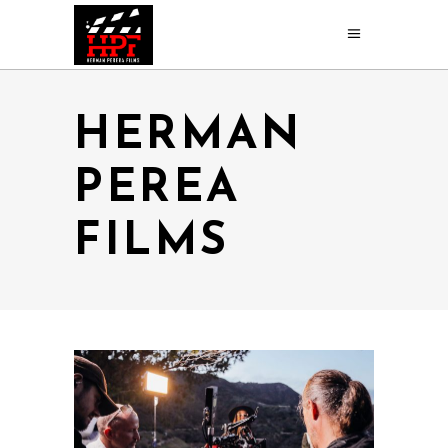
HERMAN
PEREA
FILMS