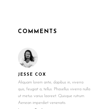
COMMENTS
JESSE COX
Aliquam lorem ante, dapibus in, viverra
quis, feugiat a, tellus. Phasellus viverra nulla
ut metus varius laoreet. Quisque rutrum.
Aenean imperdiet venenatis.