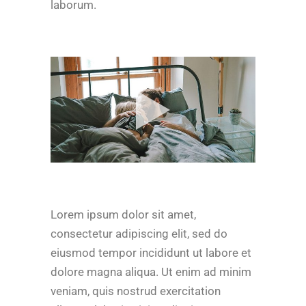
laborum.
Lorem ipsum dolor sit amet,
consectetur adipiscing elit, sed do
eiusmod tempor incididunt ut labore et
dolore magna aliqua. Ut enim ad minim
veniam, quis nostrud exercitation