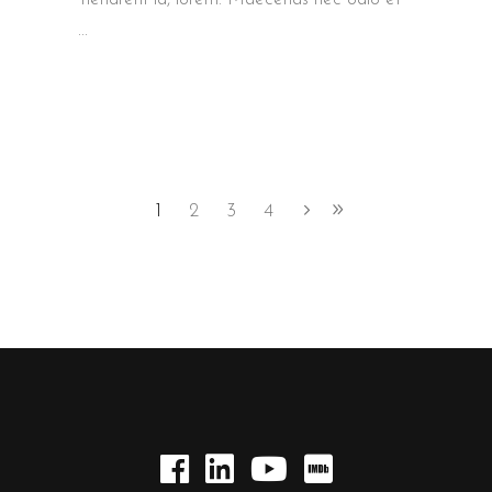
1
2
3
4