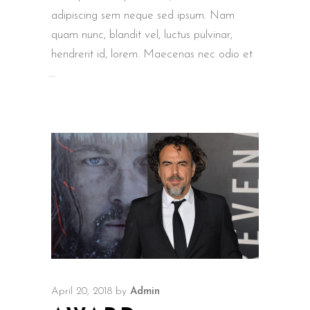
adipiscing sem neque sed ipsum. Nam
quam nunc, blandit vel, luctus pulvinar,
hendrerit id, lorem. Maecenas nec odio et
April 20, 2018
by
Admin