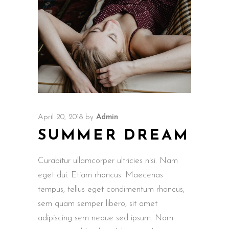
April 20, 2018
by
Admin
SUMMER DREAM
Curabitur ullamcorper ultricies nisi. Nam
eget dui. Etiam rhoncus. Maecenas
tempus, tellus eget condimentum rhoncus,
sem quam semper libero, sit amet
adipiscing sem neque sed ipsum. Nam