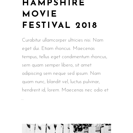
HAMPSHIRE
MOVIE
FESTIVAL 2018
Curabitur ullamcorper ultricies nisi. Nam
eget dui. Etiam rhoncus. Maecenas
tempus, tellus eget condimentum rhoncus,
sem quam semper libero, sit amet
adipiscing sem neque sed ipsum. Nam
quam nunc, blandit vel, luctus pulvinar,
hendrerit id, lorem. Maecenas nec odio et