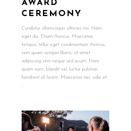
AWARD
CEREMONY
Curabitur ullamcorper ultricies nisi. Nam
eget dui. Etiam rhoncus. Maecenas
tempus, tellus eget condimentum rhoncus,
sem quam semper libero, sit amet
adipiscing sem neque sed ipsum. Nam
quam nunc, blandit vel, luctus pulvinar,
hendrerit id, lorem. Maecenas nec odio et