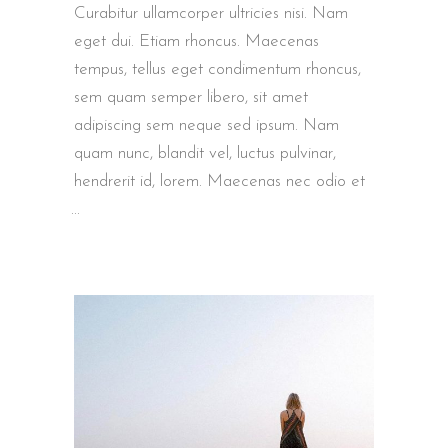
Curabitur ullamcorper ultricies nisi. Nam
eget dui. Etiam rhoncus. Maecenas
tempus, tellus eget condimentum rhoncus,
sem quam semper libero, sit amet
adipiscing sem neque sed ipsum. Nam
quam nunc, blandit vel, luctus pulvinar,
hendrerit id, lorem. Maecenas nec odio et