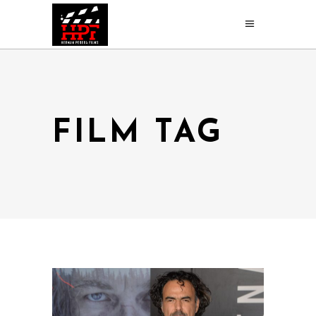
FILM TAG