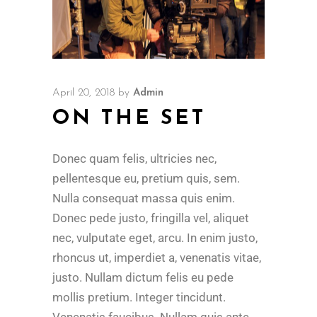
April 20, 2018
by
Admin
ON THE SET
Donec quam felis, ultricies nec,
pellentesque eu, pretium quis, sem.
Nulla consequat massa quis enim.
Donec pede justo, fringilla vel, aliquet
nec, vulputate eget, arcu. In enim justo,
rhoncus ut, imperdiet a, venenatis vitae,
justo. Nullam dictum felis eu pede
mollis pretium. Integer tincidunt.