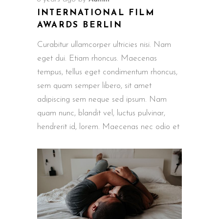
INTERNATIONAL FILM
AWARDS BERLIN
Curabitur ullamcorper ultricies nisi. Nam
eget dui. Etiam rhoncus. Maecenas
tempus, tellus eget condimentum rhoncus,
sem quam semper libero, sit amet
adipiscing sem neque sed ipsum. Nam
quam nunc, blandit vel, luctus pulvinar,
hendrerit id, lorem. Maecenas nec odio et