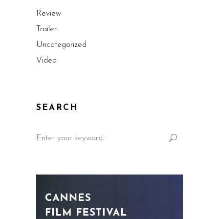
Review
Trailer
Uncategorized
Video
SEARCH