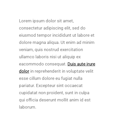
Lorem ipsum dolor sit amet,
consectetur adipiscing elit, sed do
eiusmod tempor incididunt ut labore et
dolore magna aliqua. Ut enim ad minim
veniam, quis nostrud exercitation
ullamco laboris nisi ut aliquip ex
eacommodo consequat.
Duis aute irure
dolor
in reprehenderit in voluptate velit
esse cillum dolore eu fugiat nulla
pariatur. Excepteur sint occaecat
cupidatat non proident, sunt in culpa
qui officia deserunt mollit anim id est
laborum.