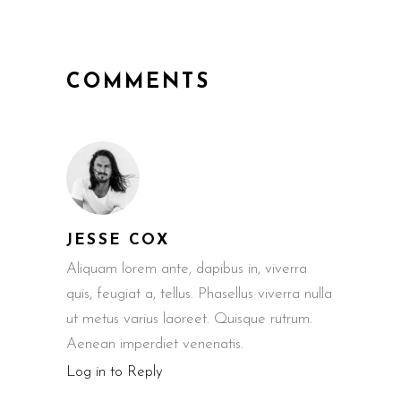
COMMENTS
JESSE COX
Aliquam lorem ante, dapibus in, viverra
quis, feugiat a, tellus. Phasellus viverra nulla
ut metus varius laoreet. Quisque rutrum.
Aenean imperdiet venenatis.
Log in to Reply