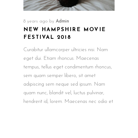
8 years ago
by
Admin
NEW HAMPSHIRE MOVIE
FESTIVAL 2018
Curabitur ullamcorper ultricies nisi. Nam
eget dui. Etiam rhoncus. Maecenas
tempus, tellus eget condimentum rhoncus,
sem quam semper libero, sit amet
adipiscing sem neque sed ipsum. Nam
quam nunc, blandit vel, luctus pulvinar,
hendrerit id, lorem. Maecenas nec odio et