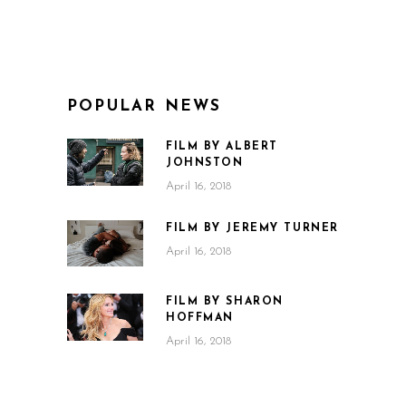
POPULAR NEWS
FILM BY ALBERT
JOHNSTON
April 16, 2018
FILM BY JEREMY TURNER
April 16, 2018
FILM BY SHARON
HOFFMAN
April 16, 2018