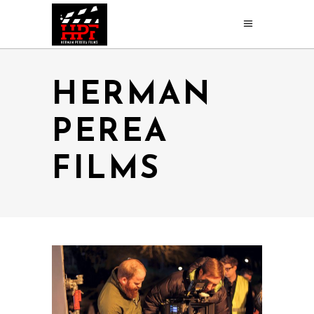
HERMAN
PEREA
FILMS