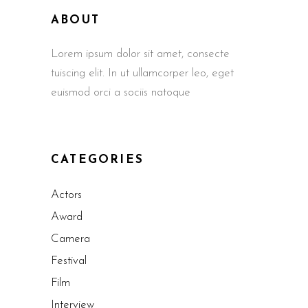
ABOUT
Lorem ipsum dolor sit amet, consecte
tuiscing elit. In ut ullamcorper leo, eget
euismod orci a sociis natoque
CATEGORIES
Actors
Award
Camera
Festival
Film
Interview