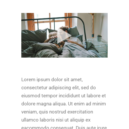
Lorem ipsum dolor sit amet,
consectetur adipiscing elit, sed do
eiusmod tempor incididunt ut labore et
dolore magna aliqua. Ut enim ad minim
veniam, quis nostrud exercitation
ullamco laboris nisi ut aliquip ex
eacommodo consequat. Duis aute irure