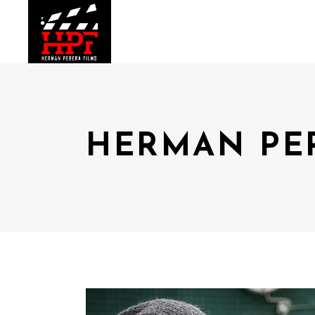
HERMAN PE