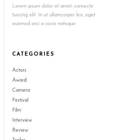
Lorem ipsum dolor sit amet, consecte
tuiscing elit. In ut ullamcorper leo, eget
euismod orci a sociis natoque
CATEGORIES
Actors
Award
Camera
Festival
Film
Interview
Review