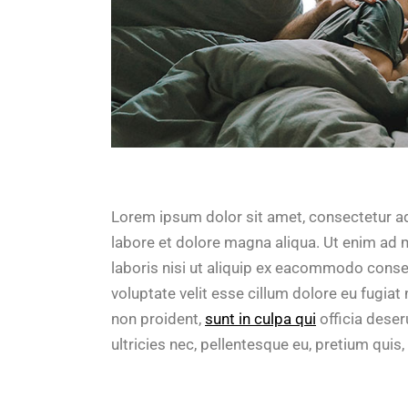
Lorem ipsum dolor sit amet, consectetur ad
labore et dolore magna aliqua. Ut enim ad 
laboris nisi ut aliquip ex eacommodo conseq
voluptate velit esse cillum dolore eu fugiat
non proident,
sunt in culpa qui
officia deser
ultricies nec, pellentesque eu, pretium quis