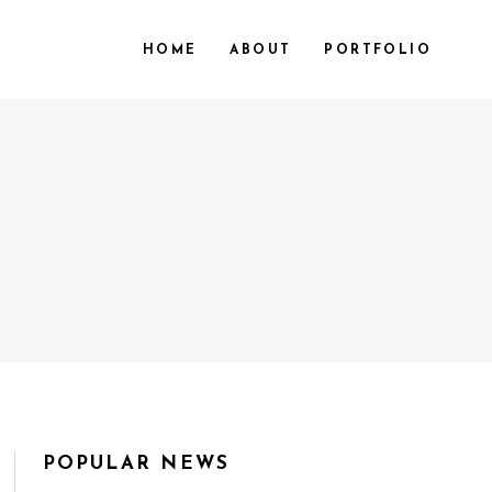
HOME
ABOUT
PORTFOLIO
POPULAR NEWS