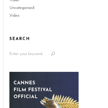
Trailer
Uncategorized
Video
SEARCH