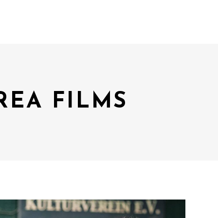
REA FILMS