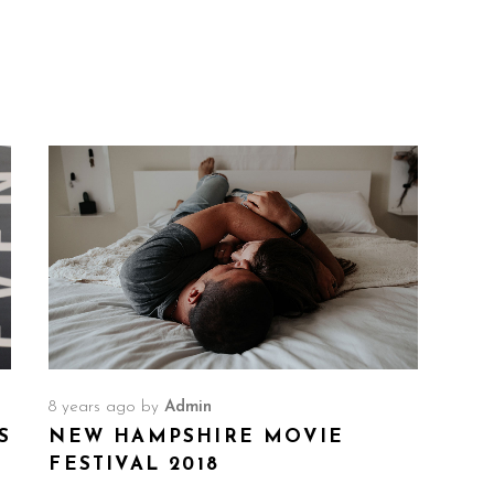
8 years ago
by
Admin
S
NEW HAMPSHIRE MOVIE
FESTIVAL 2018