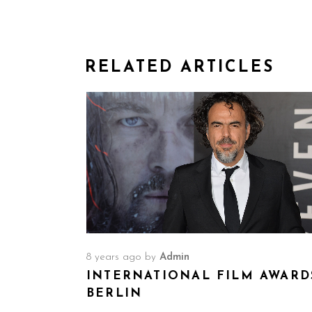
RELATED ARTICLES
8 years ago
by
Admin
INTERNATIONAL FILM AWARD
BERLIN