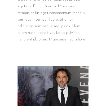
eget dui. Etiam rhoncus. Maecenas
tempus, tellus eget condimentum rhoncus,
sem quam semper libero, sit amet
adipiscing sem neque sed ipsum. Nam
quam nunc, blandit vel, luctus pulvinar,
hendrerit id, lorem. Maecenas nec odio et