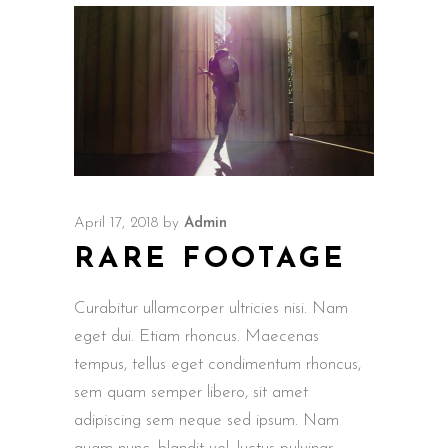
April 17, 2018
by
Admin
RARE FOOTAGE
Curabitur ullamcorper ultricies nisi. Nam
eget dui. Etiam rhoncus. Maecenas
tempus, tellus eget condimentum rhoncus,
sem quam semper libero, sit amet
adipiscing sem neque sed ipsum. Nam