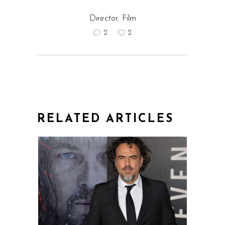
Director
,
Film
2
2
RELATED ARTICLES