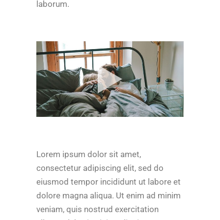
laborum.
Lorem ipsum dolor sit amet,
consectetur adipiscing elit, sed do
eiusmod tempor incididunt ut labore et
dolore magna aliqua. Ut enim ad minim
veniam, quis nostrud exercitation