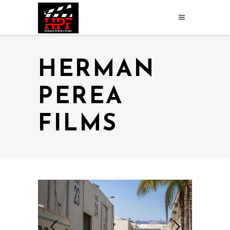
HERMAN
PEREA
FILMS