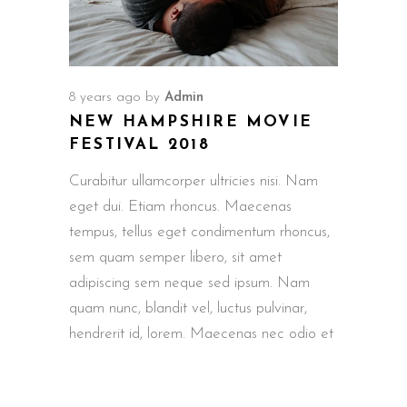
8 years ago
by
Admin
NEW HAMPSHIRE MOVIE
FESTIVAL 2018
Curabitur ullamcorper ultricies nisi. Nam
eget dui. Etiam rhoncus. Maecenas
tempus, tellus eget condimentum rhoncus,
sem quam semper libero, sit amet
adipiscing sem neque sed ipsum. Nam
quam nunc, blandit vel, luctus pulvinar,
hendrerit id, lorem. Maecenas nec odio et