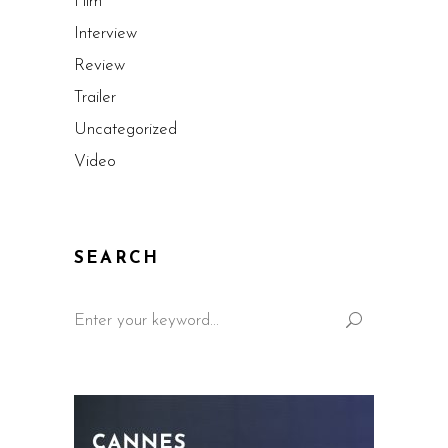
Film
Interview
Review
Trailer
Uncategorized
Video
SEARCH