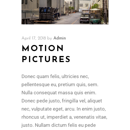
April 17, 2018
by
Admin
MOTION
PICTURES
Donec quam felis, ultricies nec,
pellentesque eu, pretium quis, sem.
Nulla consequat massa quis enim.
Donec pede justo, fringilla vel, aliquet
nec, vulputate eget, arcu. In enim justo,
rhoncus ut, imperdiet a, venenatis vitae,
justo. Nullam dictum felis eu pede