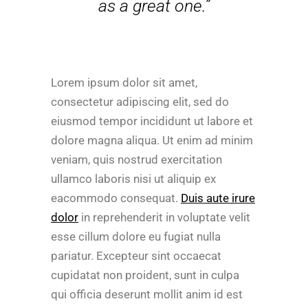
as a great one.”
Lorem ipsum dolor sit amet,
consectetur adipiscing elit, sed do
eiusmod tempor incididunt ut labore et
dolore magna aliqua. Ut enim ad minim
veniam, quis nostrud exercitation
ullamco laboris nisi ut aliquip ex
eacommodo consequat.
Duis aute irure
dolor
in reprehenderit in voluptate velit
esse cillum dolore eu fugiat nulla
pariatur. Excepteur sint occaecat
cupidatat non proident, sunt in culpa
qui officia deserunt mollit anim id est