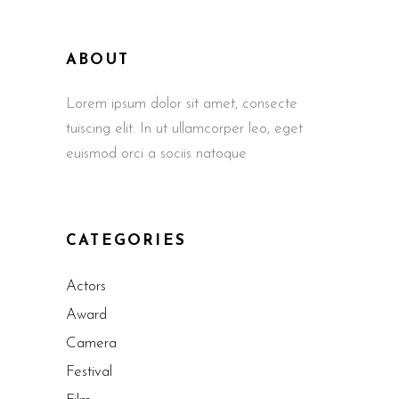
ABOUT
Lorem ipsum dolor sit amet, consecte
tuiscing elit. In ut ullamcorper leo, eget
euismod orci a sociis natoque
CATEGORIES
Actors
Award
Camera
Festival