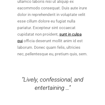
ullamco laboris nisi ut aliquip ex
eacommodo consequat. Duis aute irure
dolor in reprehenderit in voluptate velit
esse cillum dolore eu fugiat nulla
pariatur. Excepteur sint occaecat
cupidatat non proident,
sunt in culpa
qui
officia deserunt mollit anim id est
laborum. Donec quam felis, ultricies
nec, pellentesque eu, pretium quis, sem.
“Lively, confessional, and
entertaining …”