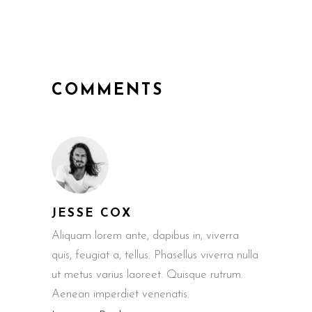
COMMENTS
JESSE COX
Aliquam lorem ante, dapibus in, viverra
quis, feugiat a, tellus. Phasellus viverra nulla
ut metus varius laoreet. Quisque rutrum.
Aenean imperdiet venenatis.