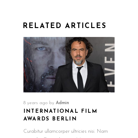
RELATED ARTICLES
8 years ago
by
Admin
INTERNATIONAL FILM
AWARDS BERLIN
Curabitur ullamcorper ultricies nisi. Nam