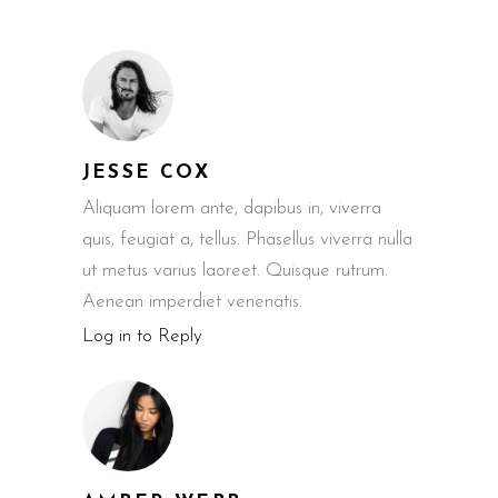
JESSE COX
Aliquam lorem ante, dapibus in, viverra
quis, feugiat a, tellus. Phasellus viverra nulla
ut metus varius laoreet. Quisque rutrum.
Aenean imperdiet venenatis.
Log in to Reply