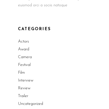
euismod orci a sociis natoque
CATEGORIES
Actors
Award
Camera
Festival
Film
Interview
Review
Trailer
Uncategorized