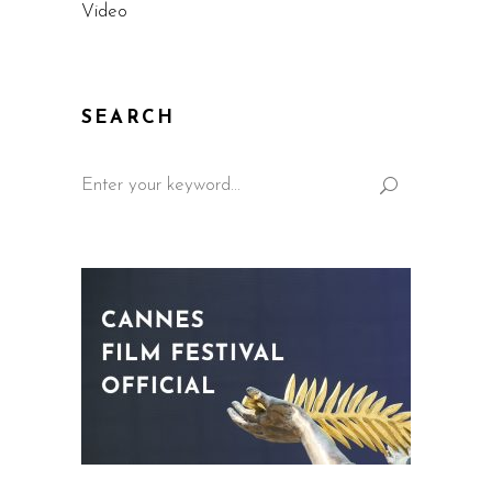
Video
SEARCH