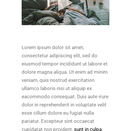
Lorem ipsum dolor sit amet,
consectetur adipiscing elit, sed do
eiusmod tempor incididunt ut labore et
dolore magna aliqua. Ut enim ad minim
veniam, quis nostrud exercitation
ullamco laboris nisi ut aliquip ex
eacommodo consequat. Duis aute irure
dolor in reprehenderit in voluptate velit
esse cillum dolore eu fugiat nulla
pariatur. Excepteur sint occaecat
cupidatat non proident,
sunt in culpa