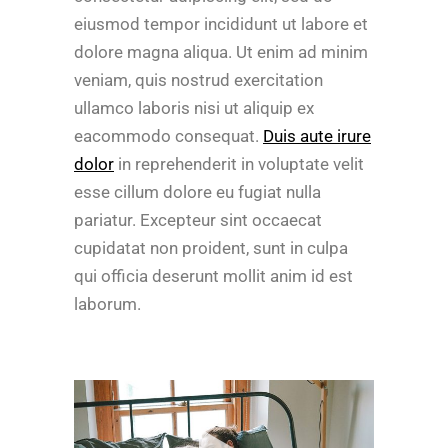
eiusmod tempor incididunt ut labore et
dolore magna aliqua. Ut enim ad minim
veniam, quis nostrud exercitation
ullamco laboris nisi ut aliquip ex
eacommodo consequat.
Duis aute irure
dolor
in reprehenderit in voluptate velit
esse cillum dolore eu fugiat nulla
pariatur. Excepteur sint occaecat
cupidatat non proident, sunt in culpa
qui officia deserunt mollit anim id est
laborum.