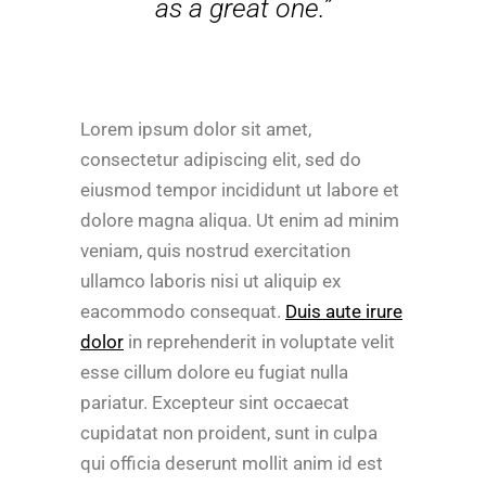
as a great one.”
Lorem ipsum dolor sit amet,
consectetur adipiscing elit, sed do
eiusmod tempor incididunt ut labore et
dolore magna aliqua. Ut enim ad minim
veniam, quis nostrud exercitation
ullamco laboris nisi ut aliquip ex
eacommodo consequat.
Duis aute irure
dolor
in reprehenderit in voluptate velit
esse cillum dolore eu fugiat nulla
pariatur. Excepteur sint occaecat
cupidatat non proident, sunt in culpa
qui officia deserunt mollit anim id est