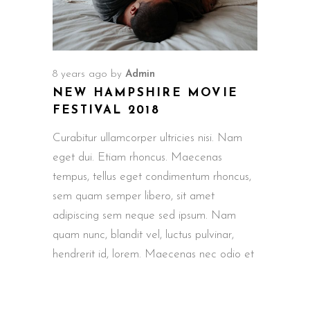
8 years ago
by
Admin
NEW HAMPSHIRE MOVIE
FESTIVAL 2018
Curabitur ullamcorper ultricies nisi. Nam
eget dui. Etiam rhoncus. Maecenas
tempus, tellus eget condimentum rhoncus,
sem quam semper libero, sit amet
adipiscing sem neque sed ipsum. Nam
quam nunc, blandit vel, luctus pulvinar,
hendrerit id, lorem. Maecenas nec odio et