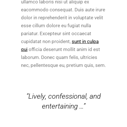
ullamco laboris nisi ut aliquip ex
eacommodo consequat. Duis aute irure
dolor in reprehenderit in voluptate velit
esse cillum dolore eu fugiat nulla
pariatur. Excepteur sint occaecat
cupidatat non proident,
sunt in culpa
qui
officia deserunt mollit anim id est
laborum. Donec quam felis, ultricies
nec, pellentesque eu, pretium quis, sem.
“Lively, confessional, and
entertaining …”