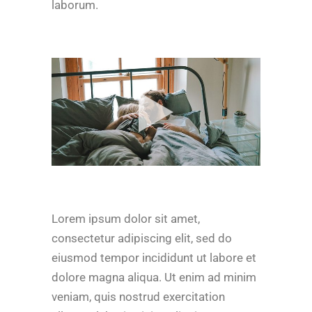
laborum.
Lorem ipsum dolor sit amet,
consectetur adipiscing elit, sed do
eiusmod tempor incididunt ut labore et
dolore magna aliqua. Ut enim ad minim
veniam, quis nostrud exercitation