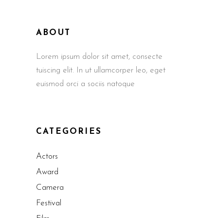
ABOUT
Lorem ipsum dolor sit amet, consecte
tuiscing elit. In ut ullamcorper leo, eget
euismod orci a sociis natoque
CATEGORIES
Actors
Award
Camera
Festival