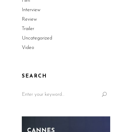
Film
Interview
Review
Trailer
Uncategorized
Video
SEARCH