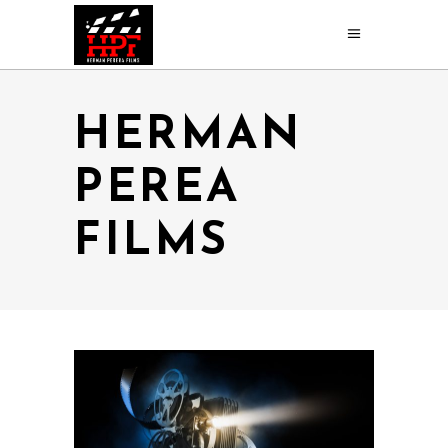
HERMAN
PEREA
FILMS