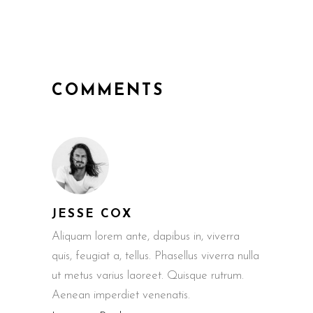
COMMENTS
JESSE COX
Aliquam lorem ante, dapibus in, viverra
quis, feugiat a, tellus. Phasellus viverra nulla
ut metus varius laoreet. Quisque rutrum.
Aenean imperdiet venenatis.