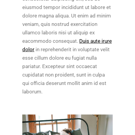
eiusmod tempor incididunt ut labore et
dolore magna aliqua. Ut enim ad minim
veniam, quis nostrud exercitation
ullamco laboris nisi ut aliquip ex
eacommodo consequat.
Duis aute irure
dolor
in reprehenderit in voluptate velit
esse cillum dolore eu fugiat nulla
pariatur. Excepteur sint occaecat
cupidatat non proident, sunt in culpa
qui officia deserunt mollit anim id est
laborum.