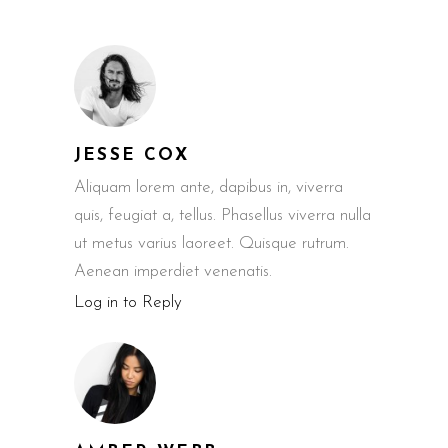
JESSE COX
Aliquam lorem ante, dapibus in, viverra
quis, feugiat a, tellus. Phasellus viverra nulla
ut metus varius laoreet. Quisque rutrum.
Aenean imperdiet venenatis.
Log in to Reply