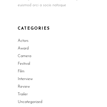
euismod orci a sociis natoque
CATEGORIES
Actors
Award
Camera
Festival
Film
Interview
Review
Trailer
Uncategorized