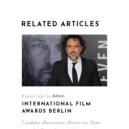
RELATED ARTICLES
8 years ago
by
Admin
INTERNATIONAL FILM
AWARDS BERLIN
Curabitur ullamcorper ultricies nisi. Nam