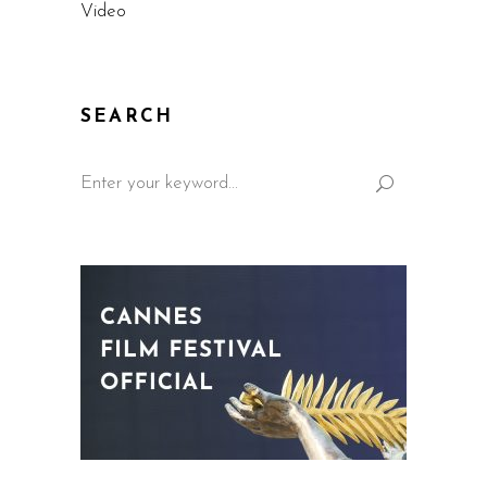
Video
SEARCH