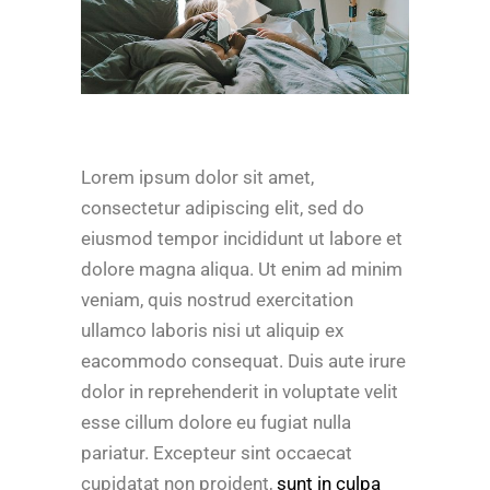
Lorem ipsum dolor sit amet,
consectetur adipiscing elit, sed do
eiusmod tempor incididunt ut labore et
dolore magna aliqua. Ut enim ad minim
veniam, quis nostrud exercitation
ullamco laboris nisi ut aliquip ex
eacommodo consequat. Duis aute irure
dolor in reprehenderit in voluptate velit
esse cillum dolore eu fugiat nulla
pariatur. Excepteur sint occaecat
cupidatat non proident,
sunt in culpa