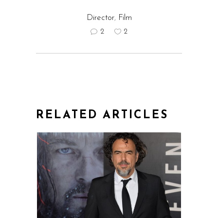
Director
,
Film
2
2
RELATED ARTICLES