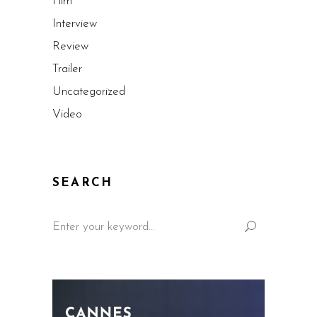
Film
Interview
Review
Trailer
Uncategorized
Video
SEARCH