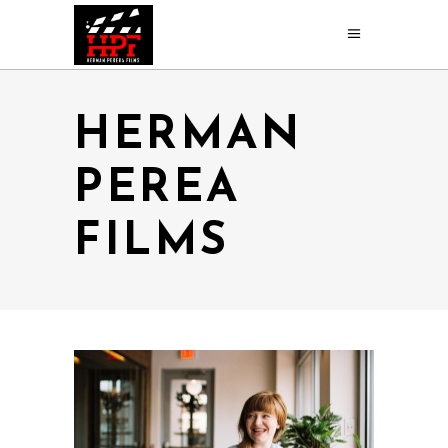
HERMAN
PEREA
FILMS