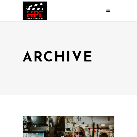
ARCHIVE