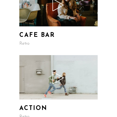
CAFE BAR
Retro
ACTION
Retro