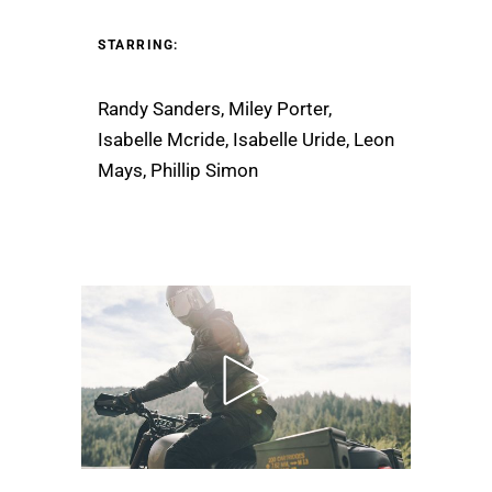
STARRING:
Randy Sanders, Miley Porter,
Isabelle Mcride, Isabelle Uride, Leon
Mays, Phillip Simon