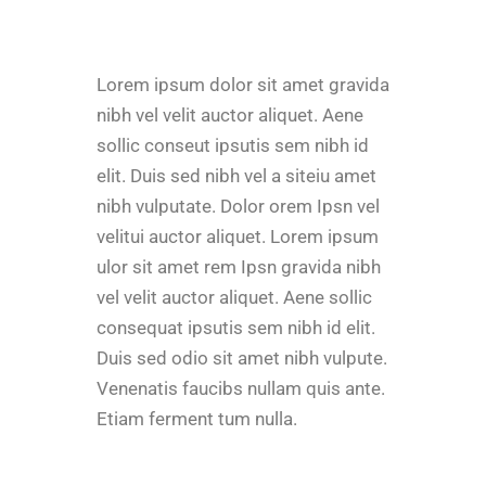
Lorem ipsum dolor sit amet gravida
nibh vel velit auctor aliquet. Aene
sollic conseut ipsutis sem nibh id
elit. Duis sed nibh vel a siteiu amet
nibh vulputate. Dolor orem Ipsn vel
velitui auctor aliquet. Lorem ipsum
ulor sit amet rem Ipsn gravida nibh
vel velit auctor aliquet. Aene sollic
consequat ipsutis sem nibh id elit.
Duis sed odio sit amet nibh vulpute.
Venenatis faucibs nullam quis ante.
Etiam ferment tum nulla.