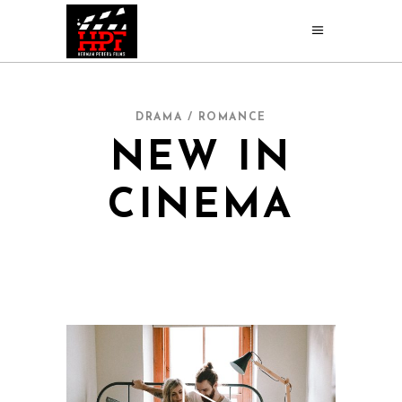
DRAMA / ROMANCE
NEW IN
CINEMA