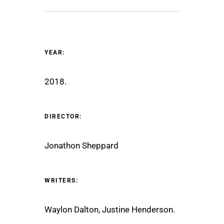
YEAR:
2018.
DIRECTOR:
Jonathon Sheppard
WRITERS:
Waylon Dalton, Justine Henderson.