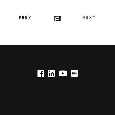
PREV
NEXT