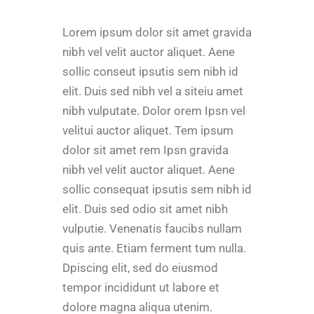
Lorem ipsum dolor sit amet gravida
nibh vel velit auctor aliquet. Aene
sollic conseut ipsutis sem nibh id
elit. Duis sed nibh vel a siteiu amet
nibh vulputate. Dolor orem Ipsn vel
velitui auctor aliquet. Tem ipsum
dolor sit amet rem Ipsn gravida
nibh vel velit auctor aliquet. Aene
sollic consequat ipsutis sem nibh id
elit. Duis sed odio sit amet nibh
vulputie. Venenatis faucibs nullam
quis ante. Etiam ferment tum nulla.
Dpiscing elit, sed do eiusmod
tempor incididunt ut labore et
dolore magna aliqua utenim.